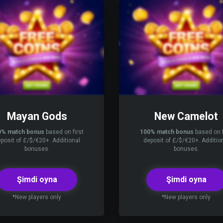
Mayan Gods
New Camelot
0% match bonus
based on first
100% match bonus
based on f
posit of £/$/€20+. Additional
deposit of £/$/€20+. Additio
bonuses.
bonuses.
Şimdi oyna
Şimdi oyna
*New players only
*New players only