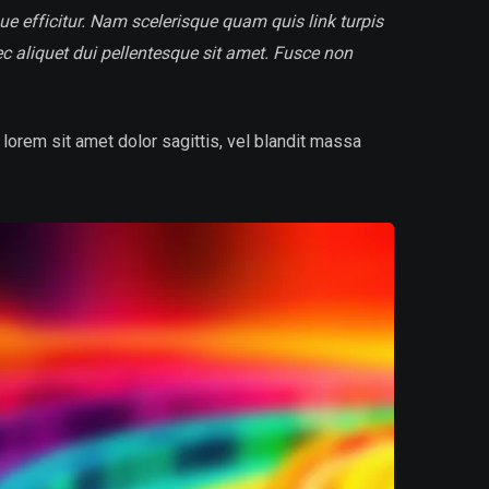
gue efficitur. Nam scelerisque quam quis link turpis
nec aliquet dui pellentesque sit amet. Fusce non
s lorem sit amet dolor sagittis, vel blandit massa