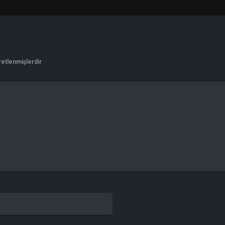
aretlenmişlerdir