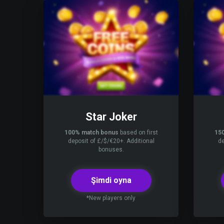
Star Joker
100% match bonus
based on first
15
deposit of £/$/€20+. Additional
de
bonuses.
Şimdi oyna
*New players only