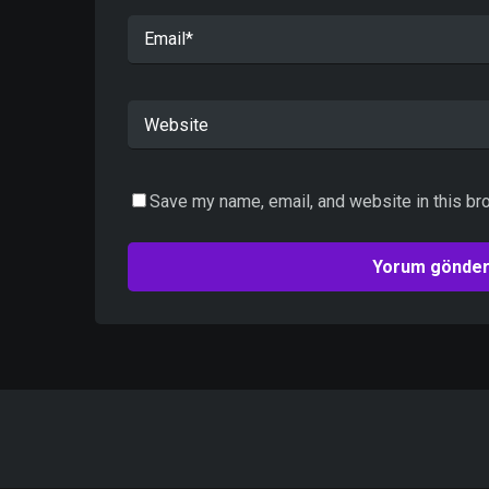
Save my name, email, and website in this br