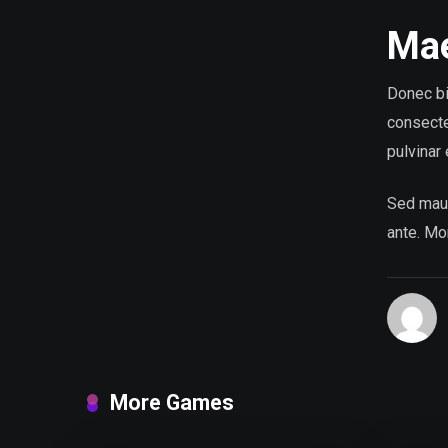
Mae
Donec bi
consecte
pulvinar
Sed maur
ante. Mo
More Games