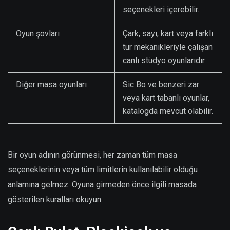
seçenekleri içerebilir.
Oyun şovları
Çark, sayı, kart veya farklı
tur mekanikleriyle çalışan
canlı stüdyo oyunlarıdır.
Diğer masa oyunları
Sic Bo ve benzeri zar
veya kart tabanlı oyunlar,
katalogda mevcut olabilir.
Bir oyun adının görünmesi, her zaman tüm masa
seçeneklerinin veya tüm limitlerin kullanılabilir olduğu
anlamına gelmez. Oyuna girmeden önce ilgili masada
gösterilen kuralları okuyun.