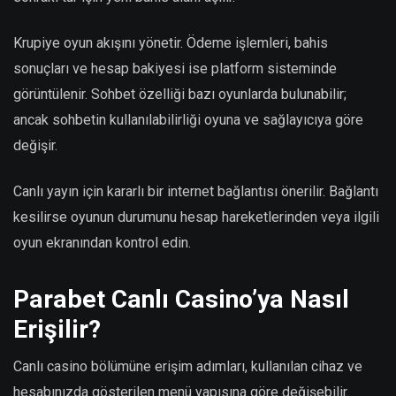
Krupiye oyun akışını yönetir. Ödeme işlemleri, bahis
sonuçları ve hesap bakiyesi ise platform sisteminde
görüntülenir. Sohbet özelliği bazı oyunlarda bulunabilir;
ancak sohbetin kullanılabilirliği oyuna ve sağlayıcıya göre
değişir.
Canlı yayın için kararlı bir internet bağlantısı önerilir. Bağlantı
kesilirse oyunun durumunu hesap hareketlerinden veya ilgili
oyun ekranından kontrol edin.
Parabet Canlı Casino’ya Nasıl
Erişilir?
Canlı casino bölümüne erişim adımları, kullanılan cihaz ve
hesabınızda gösterilen menü yapısına göre değişebilir.