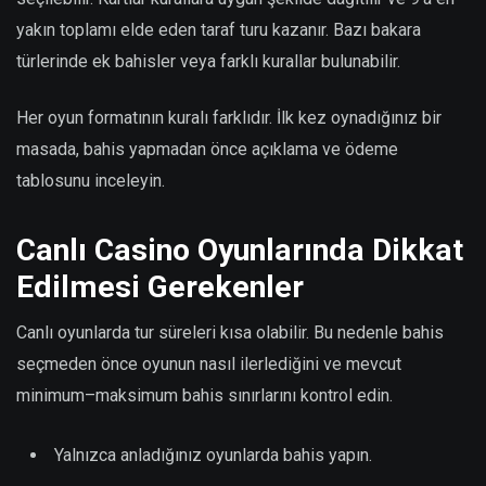
yakın toplamı elde eden taraf turu kazanır. Bazı bakara
türlerinde ek bahisler veya farklı kurallar bulunabilir.
Her oyun formatının kuralı farklıdır. İlk kez oynadığınız bir
masada, bahis yapmadan önce açıklama ve ödeme
tablosunu inceleyin.
Canlı Casino Oyunlarında Dikkat
Edilmesi Gerekenler
Canlı oyunlarda tur süreleri kısa olabilir. Bu nedenle bahis
seçmeden önce oyunun nasıl ilerlediğini ve mevcut
minimum–maksimum bahis sınırlarını kontrol edin.
Yalnızca anladığınız oyunlarda bahis yapın.