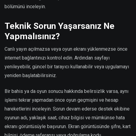
bölümünü inceleyin.
Teknik Sorun Yaşarsanız Ne
Yapmalısınız?
Canlı yayın açılmazsa veya oyun ekranı yüklenmezse önce
internet bağlantınızı kontrol edin. Ardından sayfayı
yenileyebilir, güncel bir tarayıcı kullanabilir veya uygulamayı
yeniden başlatabilirsiniz.
Bir bahis ya da oyun sonucu hakkında belirsizlik varsa, aynı
işlemi tekrar yapmadan önce oyun geçmişini ve hesap
hareketlerini inceleyin. Sorun devam ederse destek ekibine
oyunun adı, yaklaşık saat, cihaz bilgisi ve mümkünse hata
ekranı görüntüsüyle başvurun. Ekran görüntüsünde şifre, kart
bilgisi, ödeme referansı veya doğrulama kodu