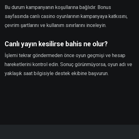
Bu durum kampanyanın koşullarına bağlıdır. Bonus
sayfasında canlı casino oyunlarının kampanyaya katkısını,
çevrim şartlarını ve kullanım sınırlarını inceleyin.
Canlı yayın kesilirse bahis ne olur?
İşlemi tekrar göndermeden önce oyun geçmişi ve hesap
hareketlerini kontrol edin. Sonuç görünmüyorsa, oyun adı ve
yaklaşık saat bilgisiyle destek ekibine başvurun.