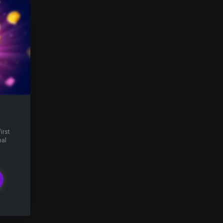
irst
nal