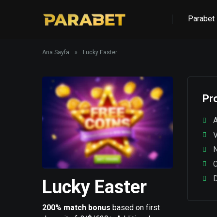
Parabet
Ana Sayfa
»
Lucky Easter
Pr
A
V
N
C
D
Lucky Easter
200% match bonus
based on first