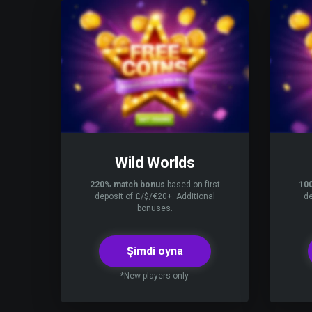
Wild Worlds
220% match bonus
based on first
10
deposit of £/$/€20+. Additional
de
bonuses.
Şimdi oyna
*New players only