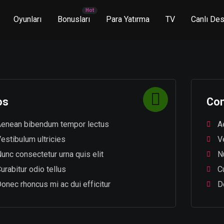
Oyunları
Bonusları
Para Yatırma
TV
Canlı De
os
Co
enean bibendum tempor lectus
A
estibulum ultricies
V
unc consectetur urna quis elit
N
urabitur odio tellus
Cu
onec rhoncus mi ac dui efficitur
D