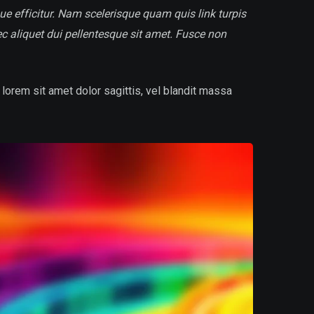
gue efficitur. Nam scelerisque quam quis link turpis
nec aliquet dui pellentesque sit amet. Fusce non
s lorem sit amet dolor sagittis, vel blandit massa