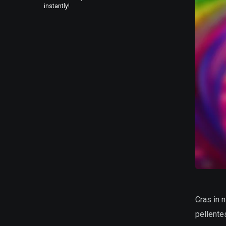
instantly!
Cras in 
pellentes