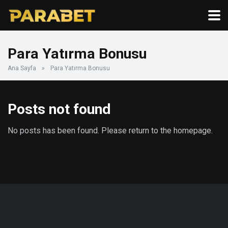
Para Yatırma Bonusu
Ana Sayfa
»
Para Yatırma Bonusu
Posts not found
No posts has been found. Please return to the homepage.