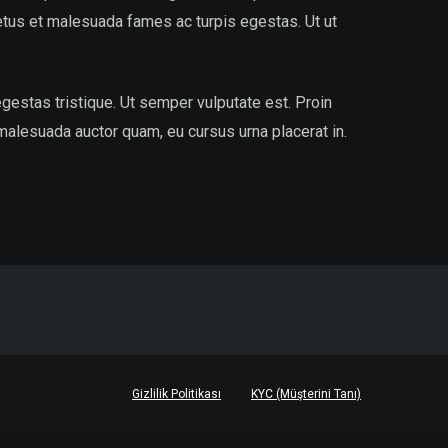
tus et malesuada fames ac turpis egestas. Ut ut
egestas tristique. Ut semper vulputate est. Proin
 malesuada auctor quam, eu cursus urna placerat in.
Gizlilik Politikası
KYC (Müşterini Tanı)