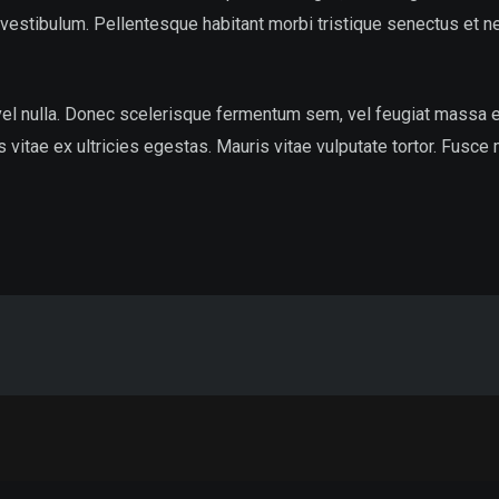
stibulum. Pellentesque habitant morbi tristique senectus et ne
 eu vel nulla. Donec scelerisque fermentum sem, vel feugiat massa 
 vitae ex ultricies egestas. Mauris vitae vulputate tortor. Fusce